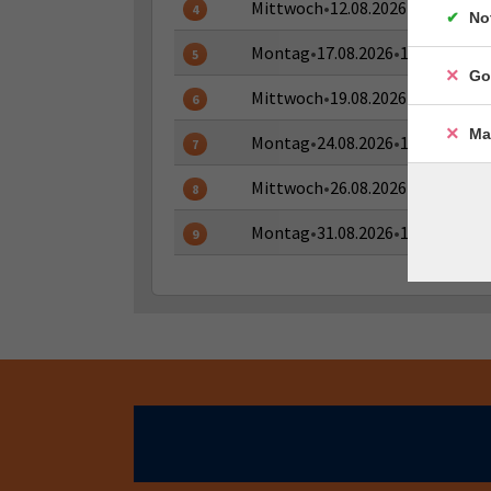
Mittwoch
•
12.08.2026
•
12:00 - 12
4
No
Montag
•
17.08.2026
•
12:00 - 12:1
5
Go
Mittwoch
•
19.08.2026
•
12:00 - 12
6
Ma
Montag
•
24.08.2026
•
12:00 - 12:1
7
Mittwoch
•
26.08.2026
•
12:00 - 12
8
Montag
•
31.08.2026
•
12:00 - 12:1
9