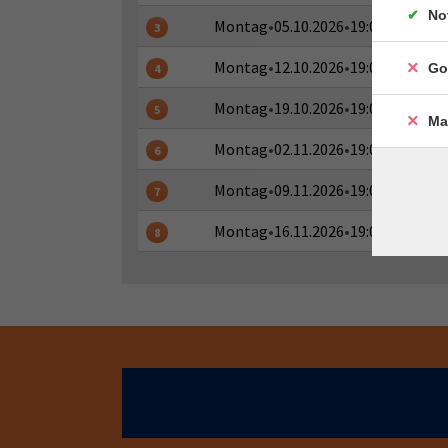
No
Montag
•
05.10.2026
•
19:00 - 20:30 U
3
Montag
•
12.10.2026
•
19:00 - 20:30 U
Go
4
Montag
•
19.10.2026
•
19:00 - 20:30 U
5
Ma
Montag
•
02.11.2026
•
19:00 - 20:30 U
6
Montag
•
09.11.2026
•
19:00 - 20:30 U
7
Montag
•
16.11.2026
•
19:00 - 20:30 U
8