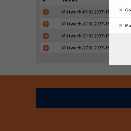
Go
Mittwoch
•
06.01.2027
•
18:00 - 18:45
1
Mittwoch
•
13.01.2027
•
18:00 - 18:45
2
Ma
Mittwoch
•
20.01.2027
•
18:00 - 18:45
3
Mittwoch
•
27.01.2027
•
18:00 - 18:45
4