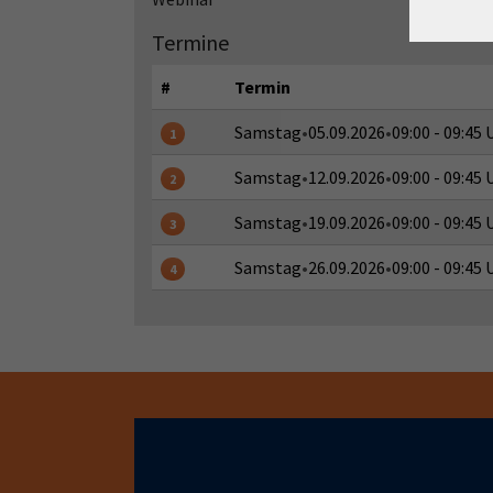
Termine
#
Termin
Samstag
•
05.09.2026
•
09:00 - 09:45 
1
Samstag
•
12.09.2026
•
09:00 - 09:45 
2
Samstag
•
19.09.2026
•
09:00 - 09:45 
3
Samstag
•
26.09.2026
•
09:00 - 09:45 
4