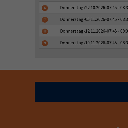
Donnerstag
•
22.10.2026
•
07:45 - 08:
6
Donnerstag
•
05.11.2026
•
07:45 - 08:
7
Donnerstag
•
12.11.2026
•
07:45 - 08:
8
Donnerstag
•
19.11.2026
•
07:45 - 08:
9