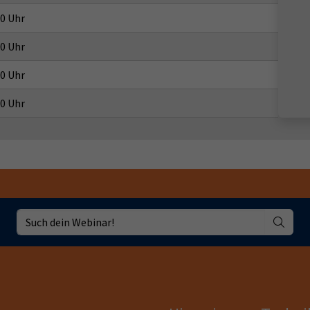
30 Uhr
30 Uhr
30 Uhr
30 Uhr